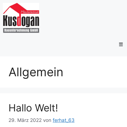
Allgemein
Hallo Welt!
29. März 2022
von
ferhat_63